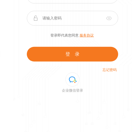
登录即代表您同意
服务协议
登 录
忘记密码
企业微信登录